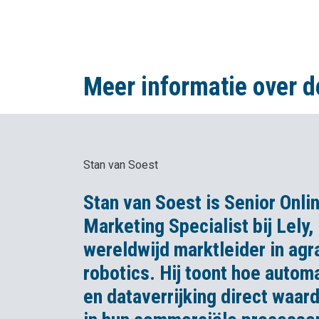
Meer informatie over d
Stan van Soest
Stan van Soest is Senior Onli
Marketing Specialist bij Lely,
wereldwijd marktleider in agr
robotics. Hij toont hoe autom
en dataverrijking direct waar