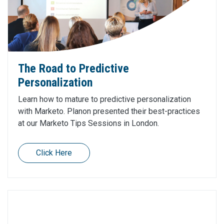
The Road to Predictive
Personalization
Learn how to mature to predictive personalization
with Marketo. Planon presented their best-practices
at our Marketo Tips Sessions in London.
Click Here