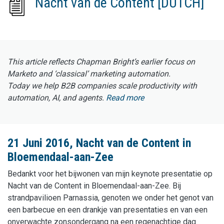
Nacht van de Content [DUTCH]
This article reflects Chapman Bright’s earlier focus on
Marketo and ‘classical’ marketing automation.
Today we help B2B companies scale productivity with
automation, AI, and agents.
Read more
21 Juni 2016, Nacht van de Content in
Bloemendaal-aan-Zee
Bedankt voor het bijwonen van mijn keynote presentatie op
Nacht van de Content in Bloemendaal-aan-Zee. Bij
strandpavilioen Parnassia, genoten we onder het genot van
een barbecue en een drankje van presentaties en van een
onverwachte zonsondergang na een regenachtige dag.