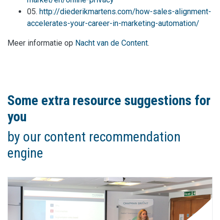
05.
http://diederikmartens.com/how-sales-alignment-
accelerates-your-career-in-marketing-automation/
Meer informatie op
Nacht van de Content
.
Some extra resource suggestions for
you
by our content recommendation
engine