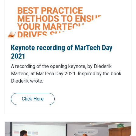
Keynote recording of MarTech Day
2021
A recording of the opening keynote, by Diederik
Martens, at MarTech Day 2021. Inspired by the book
Diederik wrote.
Click Here