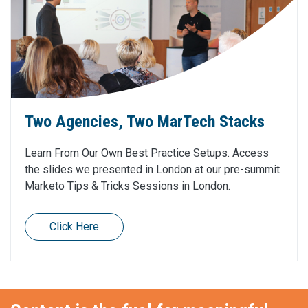
Two Agencies, Two MarTech Stacks
Learn From Our Own Best Practice Setups. Access
the slides we presented in London at our pre-summit
Marketo Tips & Tricks Sessions in London.
Click Here